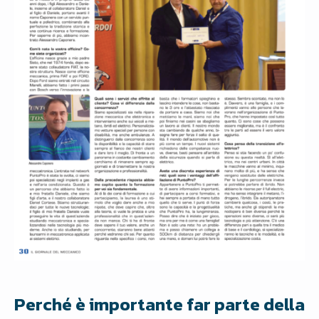
Perché è importante far parte della