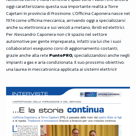
oggi caratterizzano questa sua importante realtà a Torre
Cajetani in provincia di Frosinone. L’Officina Caponera nasce nel
1974 come officina meccanica, arrivando oggi a specializzarsi
anche su elettronica e sui veicoli a metano, ibridi ed elettrici.
Per Alessandro Caponera non c’è spazio nel settore
automotive per gente impreparata, infatti sia lui che i suoi
collaboratori eseguono corsi di aggiornamento costanti,
grazie anche alla rete
PuntoPRO,
specializzandosi anche negli
impianti a gas e aria condizionata. Il suo prossimo obiettivo:
una laurea in meccatronica applicata ai sistemi elettrici!